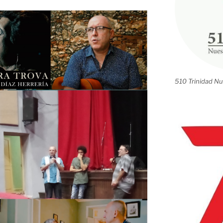
510 Trinidad Nu