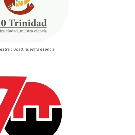
estra ciudad, nuestra esencia