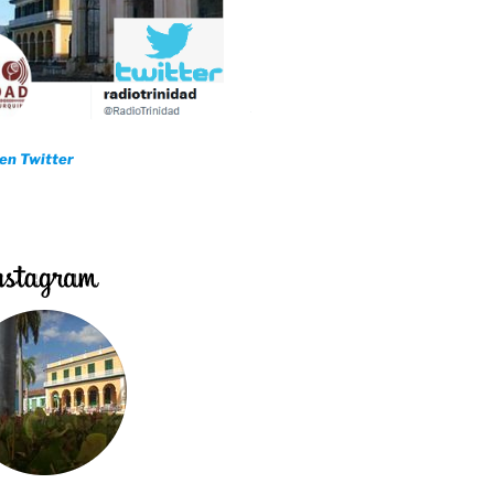
 en Twitter