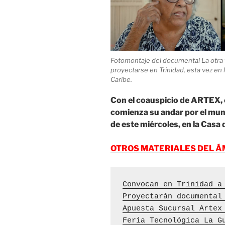
Fotomontaje del documental La otra t
proyectarse en Trinidad, esta vez en
Caribe.
Con el coauspicio de ARTEX, 
comienza su andar por el mun
de este miércoles, en la Casa 
OTROS MATERIALES DEL Á
Convocan en Trinidad a
Proyectarán documental
Apuesta Sucursal Artex
Feria Tecnológica La G