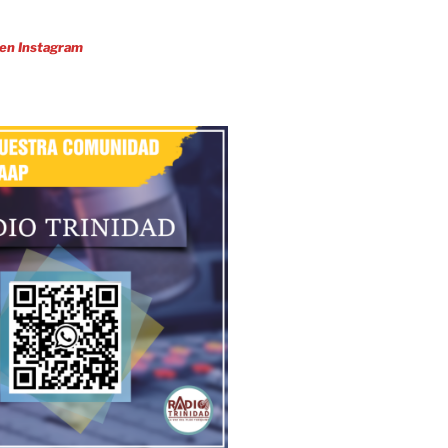
 en Instagram