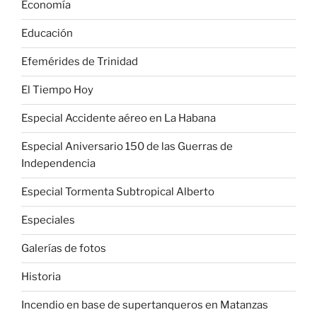
Economía
Educación
Efemérides de Trinidad
El Tiempo Hoy
Especial Accidente aéreo en La Habana
Especial Aniversario 150 de las Guerras de
Independencia
Especial Tormenta Subtropical Alberto
Especiales
Galerías de fotos
Historia
Incendio en base de supertanqueros en Matanzas