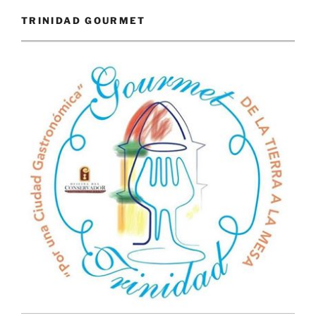
TRINIDAD GOURMET