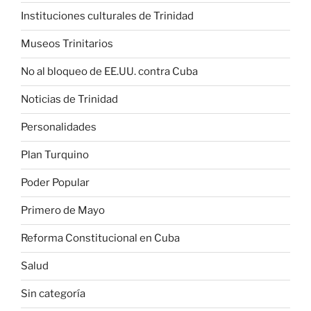
Instituciones culturales de Trinidad
Museos Trinitarios
No al bloqueo de EE.UU. contra Cuba
Noticias de Trinidad
Personalidades
Plan Turquino
Poder Popular
Primero de Mayo
Reforma Constitucional en Cuba
Salud
Sin categoría