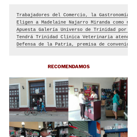
Trabajadores del Comercio, la Gastronomía y
Eligen a Madelaine Najarro Miranda como nue
Apuesta Galería Universo de Trinidad por la
Tendrá Trinidad Clínica Veterinaria atendid
Defensa de la Patria, premisa de convenios 
RECOMENDAMOS