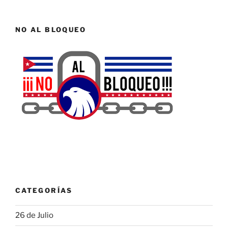
NO AL BLOQUEO
CATEGORÍAS
26 de Julio