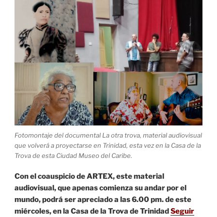
Fotomontaje del documental La otra trova, material audiovisual
que volverá a proyectarse en Trinidad, esta vez en la Casa de la
Trova de esta Ciudad Museo del Caribe.
Con el coauspicio de ARTEX, este material
audiovisual, que apenas comienza su andar por el
mundo, podrá ser apreciado a las 6.00 pm. de este
miércoles, en la Casa de la Trova de Trinidad
Seguir