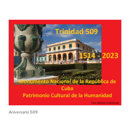
Aniversario 509