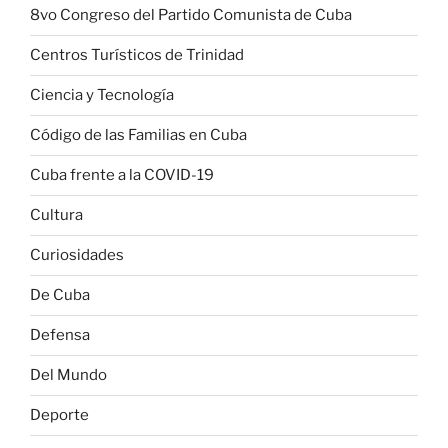
8vo Congreso del Partido Comunista de Cuba
Centros Turísticos de Trinidad
Ciencia y Tecnología
Código de las Familias en Cuba
Cuba frente a la COVID-19
Cultura
Curiosidades
De Cuba
Defensa
Del Mundo
Deporte