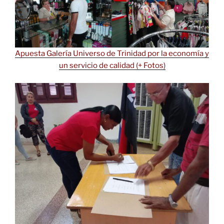
Apuesta Galería Universo de Trinidad por la economía y
un servicio de calidad (+ Fotos)