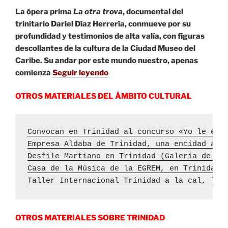
La ópera prima
La otra trova
, documental del
trinitario Dariel Díaz Herrería, conmueve por su
profundidad y testimonios de alta valía, con figuras
descollantes de la cultura de la Ciudad Museo del
Caribe. Su andar por este mundo nuestro, apenas
comienza
Seguir leyendo
OTROS MATERIALES DEL ÁMBITO CULTURAL
Convocan en Trinidad al concurso «Yo le esc
Empresa Aldaba de Trinidad, una entidad al 
Desfile Martiano en Trinidad (Galería de fo
Casa de la Música de la EGREM, en Trinidad,
Taller Internacional Trinidad a la cal, la 
OTROS MATERIALES SOBRE TRINIDAD