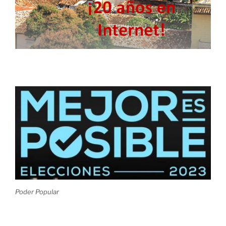
Poder Popular