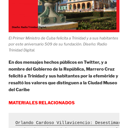
El Primer Ministro de Cuba felicita a Trinidad y a sus habitantes
por este aniversario 509 de su fundación. Diseño: Radio
Trinidad Digital.
En dos mensajes hechos públicos en Twitter, y a
nombre del Gobierno de la República, Marrero Cruz
felicitó a Trinidad y sus habitantes por la efeméride y
resaltó los valores que distinguen a la Ciudad Museo
del Caribe
MATERIALES RELACIONADOS
Orlando Cardoso Villavicencio: Desestimar a