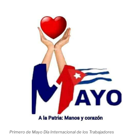
Primero de Mayo Día Internacional de los Trabajadores