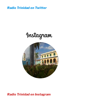
Radio Trinidad en Twitter
Radio Trinidad en Instagram