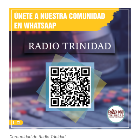
Comunidad de Radio Trinidad