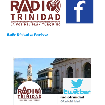
Radio Trinidad en Facebook