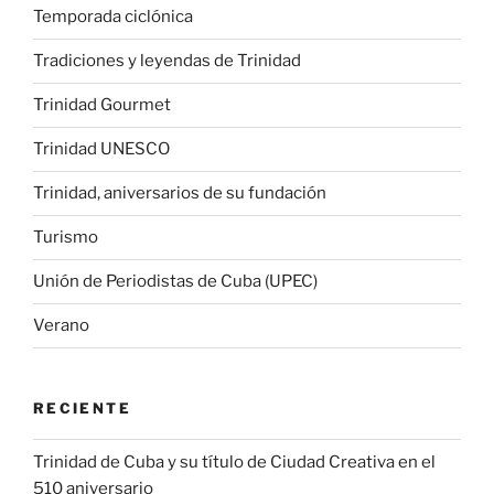
Temporada ciclónica
Tradiciones y leyendas de Trinidad
Trinidad Gourmet
Trinidad UNESCO
Trinidad, aniversarios de su fundación
Turismo
Unión de Periodistas de Cuba (UPEC)
Verano
RECIENTE
Trinidad de Cuba y su título de Ciudad Creativa en el
510 aniversario